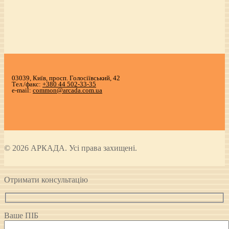
03039, Київ, просп. Голосіївський, 42
Тел./факс:
+380 44 502-33-35
e-mail:
common@arcada.com.ua
© 2026 АРКАДА. Усі права захищені.
Отримати консультацію
Ваше ПІБ