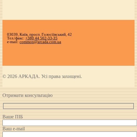
03039, Київ, просп. Голосіївський, 42
Тел./факс:
+380 44 502-33-35
e-mail:
common@arcada.com.ua
© 2026 АРКАДА. Усі права захищені.
Отримати консультацію
Ваше ПІБ
Ваш e-mail