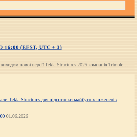
:00 (EEST, UTC + 3)
иходом нової версії Tekla Structures 2025 компанія Trimble…
али Tekla Structures для підготовки майбутніх інженерів
:00
01.06.2026