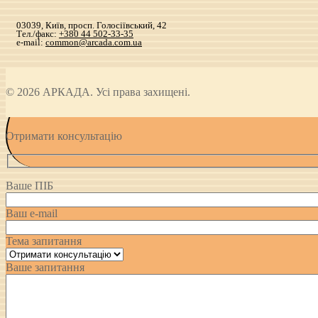
03039, Київ, просп. Голосіївський, 42
Тел./факс:
+380 44 502-33-35
e-mail:
common@arcada.com.ua
© 2026 АРКАДА. Усі права захищені.
Отримати консультацію
Ваше ПІБ
Ваш e-mail
Тема запитання
Ваше запитання