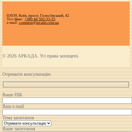
03039, Київ, просп. Голосіївський, 42
Тел./факс:
+380 44 502-33-35
e-mail:
common@arcada.com.ua
© 2026 АРКАДА. Усі права захищені.
Отримати консультацію
Ваше ПІБ
Ваш e-mail
Тема запитання
Ваше запитання