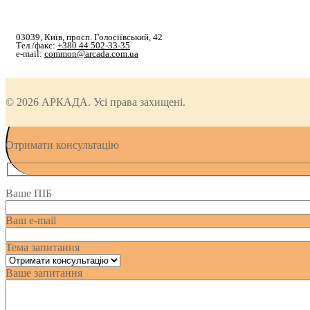
03039, Київ, просп. Голосіївський, 42
Тел./факс:
+380 44 502-33-35
e-mail:
common@arcada.com.ua
© 2026 АРКАДА. Усі права захищені.
Отримати консультацію
Ваше ПІБ
Ваш e-mail
Тема запитання
Ваше запитання