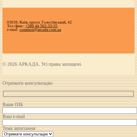
03039, Київ, просп. Голосіївський, 42
Тел./факс:
+380 44 502-33-35
e-mail:
common@arcada.com.ua
© 2026 АРКАДА. Усі права захищені.
Отримати консультацію
Ваше ПІБ
Ваш e-mail
Тема запитання