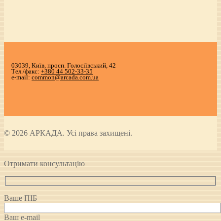
03039, Київ, просп. Голосіївський, 42
Тел./факс:
+380 44 502-33-35
e-mail:
common@arcada.com.ua
© 2026 АРКАДА. Усі права захищені.
Отримати консультацію
Ваше ПІБ
Ваш e-mail