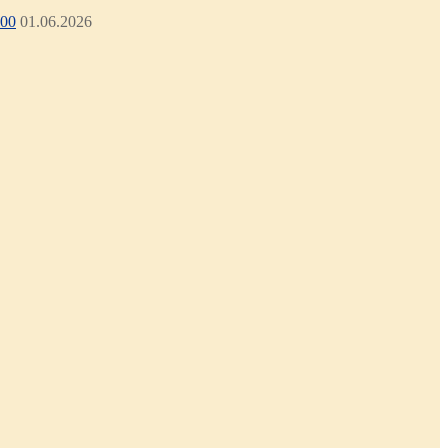
:00
01.06.2026