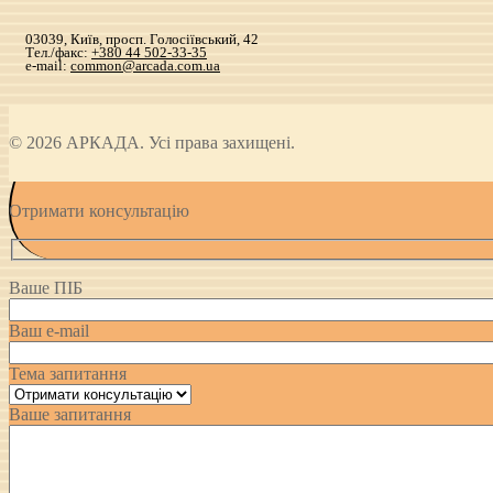
03039, Київ, просп. Голосіївський, 42
Тел./факс:
+380 44 502-33-35
e-mail:
common@arcada.com.ua
© 2026 АРКАДА. Усі права захищені.
Отримати консультацію
Ваше ПІБ
Ваш e-mail
Тема запитання
Ваше запитання