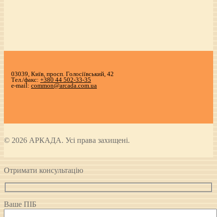
03039, Київ, просп. Голосіївський, 42
Тел./факс:
+380 44 502-33-35
e-mail:
common@arcada.com.ua
© 2026 АРКАДА. Усі права захищені.
Отримати консультацію
Ваше ПІБ