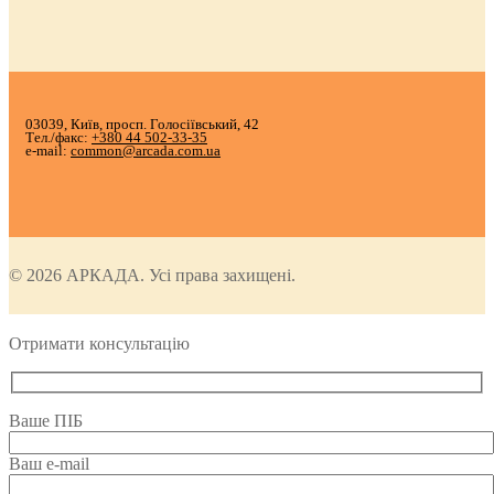
03039, Київ, просп. Голосіївський, 42
Тел./факс:
+380 44 502-33-35
e-mail:
common@arcada.com.ua
© 2026 АРКАДА. Усі права захищені.
Отримати консультацію
Ваше ПІБ
Ваш e-mail