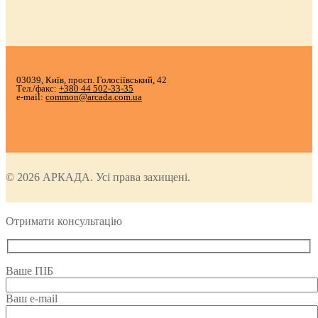
03039, Київ, просп. Голосіївський, 42
Тел./факс:
+380 44 502-33-35
e-mail:
common@arcada.com.ua
© 2026 АРКАДА. Усі права захищені.
Отримати консультацію
Ваше ПІБ
Ваш e-mail