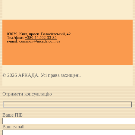
03039, Київ, просп. Голосіївський, 42
Тел./факс:
+380 44 502-33-35
e-mail:
common@arcada.com.ua
© 2026 АРКАДА. Усі права захищені.
Отримати консультацію
Ваше ПІБ
Ваш e-mail