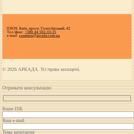
03039, Київ, просп. Голосіївський, 42
Тел./факс:
+380 44 502-33-35
e-mail:
common@arcada.com.ua
© 2026 АРКАДА. Усі права захищені.
Отримати консультацію
Ваше ПІБ
Ваш e-mail
Тема запитання