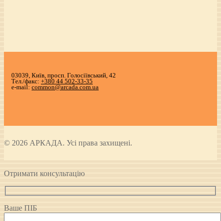
03039, Київ, просп. Голосіївський, 42
Тел./факс:
+380 44 502-33-35
e-mail:
common@arcada.com.ua
© 2026 АРКАДА. Усі права захищені.
Отримати консультацію
Ваше ПІБ