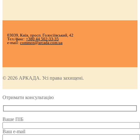
03039, Київ, просп. Голосіївський, 42
Тел./факс:
+380 44 502-33-35
e-mail:
common@arcada.com.ua
© 2026 АРКАДА. Усі права захищені.
Отримати консультацію
Ваше ПІБ
Ваш e-mail