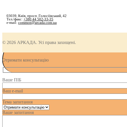
03039, Київ, просп. Голосіївський, 42
Тел./факс:
+380 44 502-33-35
e-mail:
common@arcada.com.ua
© 2026 АРКАДА. Усі права захищені.
Отримати консультацію
Ваше ПІБ
Ваш e-mail
Тема запитання
Ваше запитання