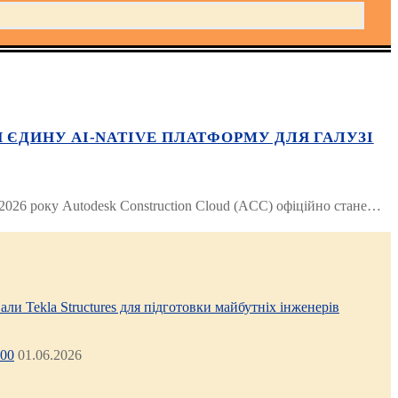
 ЄДИНУ AI-NATIVE ПЛАТФОРМУ ДЛЯ ГАЛУЗІ
 2026 року Autodesk Construction Cloud (ACC) офіційно стане…
али Tekla Structures для підготовки майбутніх інженерів
:00
01.06.2026