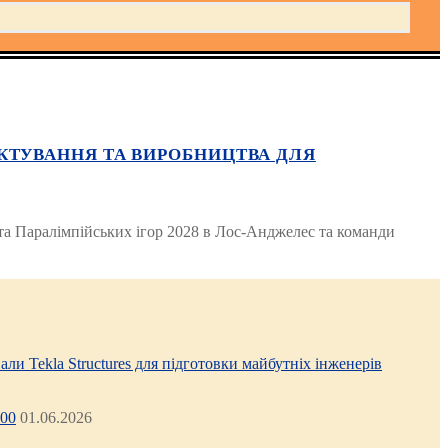
КТУВАННЯ ТА ВИРОБНИЦТВА ДЛЯ
та Паралімпійських ігор 2028 в Лос-Анджелес та команди
али Tekla Structures для підготовки майбутніх інженерів
:00
01.06.2026