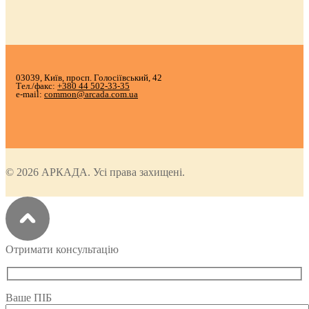
03039, Київ, просп. Голосіївський, 42
Тел./факс:
+380 44 502-33-35
e-mail:
common@arcada.com.ua
© 2026 АРКАДА. Усі права захищені.
Отримати консультацію
Ваше ПІБ