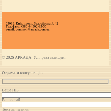
03039, Київ, просп. Голосіївський, 42
Тел./факс:
+380 44 502-33-35
e-mail:
common@arcada.com.ua
© 2026 АРКАДА. Усі права захищені.
Отримати консультацію
Ваше ПІБ
Ваш e-mail
Тема запитання