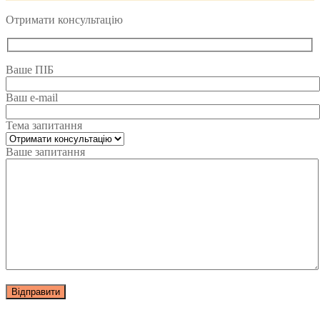
Отримати консультацію
Ваше ПІБ
Ваш e-mail
Тема запитання
Ваше запитання