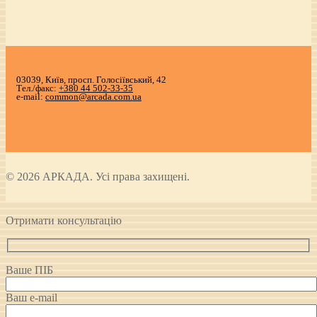
03039, Київ, просп. Голосіївський, 42
Тел./факс:
+380 44 502-33-35
e-mail:
common@arcada.com.ua
© 2026 АРКАДА. Усі права захищені.
Отримати консультацію
Ваше ПІБ
Ваш e-mail