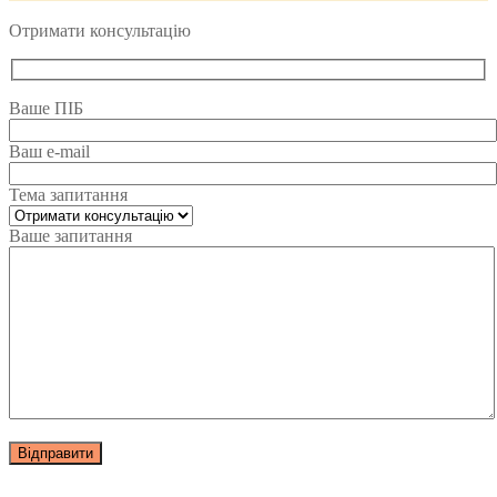
Отримати консультацію
Ваше ПІБ
Ваш e-mail
Тема запитання
Ваше запитання