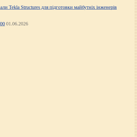
али Tekla Structures для підготовки майбутніх інженерів
:00
01.06.2026