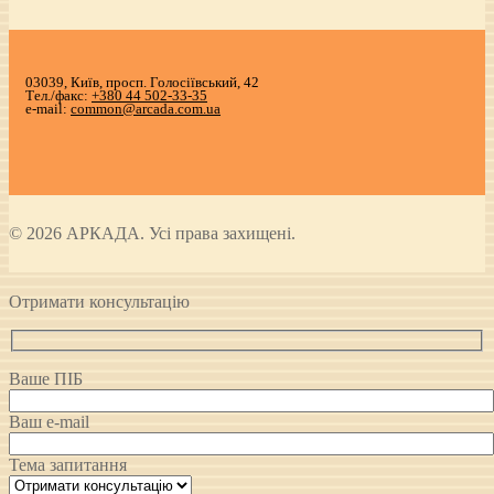
03039, Київ, просп. Голосіївський, 42
Тел./факс:
+380 44 502-33-35
e-mail:
common@arcada.com.ua
© 2026 АРКАДА. Усі права захищені.
Отримати консультацію
Ваше ПІБ
Ваш e-mail
Тема запитання