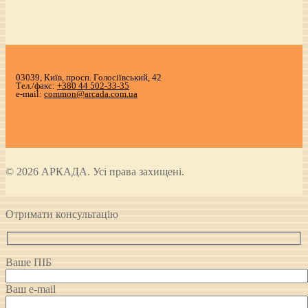
03039, Київ, просп. Голосіївський, 42
Тел./факс:
+380 44 502-33-35
e-mail:
common@arcada.com.ua
© 2026 АРКАДА. Усі права захищені.
Отримати консультацію
Ваше ПІБ
Ваш e-mail