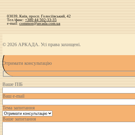
03039, Київ, просп. Голосіївський, 42
Тел./факс:
+380 44 502-33-35
e-mail:
common@arcada.com.ua
© 2026 АРКАДА. Усі права захищені.
Отримати консультацію
Ваше ПІБ
Ваш e-mail
Тема запитання
Ваше запитання