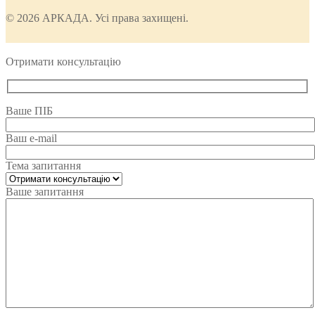
© 2026 АРКАДА. Усі права захищені.
Отримати консультацію
Ваше ПІБ
Ваш e-mail
Тема запитання
Ваше запитання