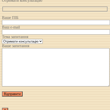
Отримати консультацію
Ваше ПІБ
Ваш e-mail
Тема запитання
Ваше запитання