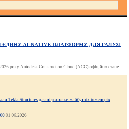
 ЄДИНУ AI-NATIVE ПЛАТФОРМУ ДЛЯ ГАЛУЗІ
 2026 року Autodesk Construction Cloud (ACC) офіційно стане…
али Tekla Structures для підготовки майбутніх інженерів
:00
01.06.2026