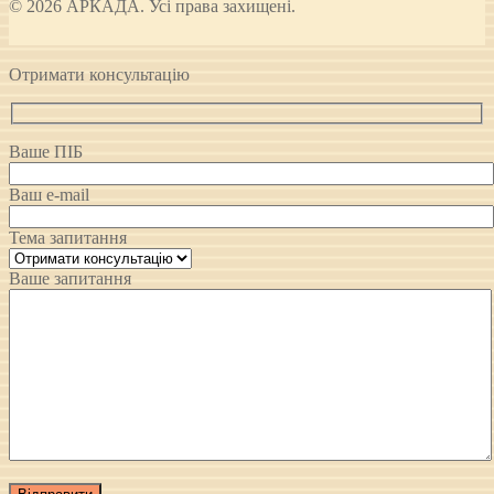
© 2026 АРКАДА. Усі права захищені.
Отримати консультацію
Ваше ПІБ
Ваш e-mail
Тема запитання
Ваше запитання