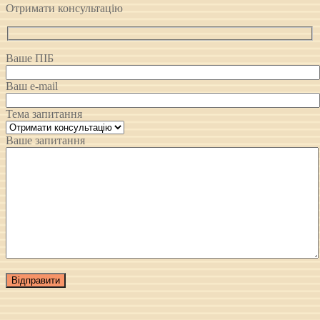
Отримати консультацію
Ваше ПІБ
Ваш e-mail
Тема запитання
Ваше запитання