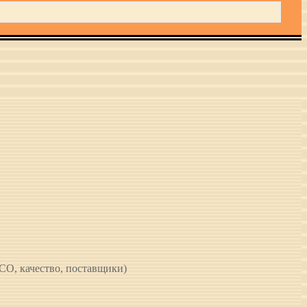
CO, качество, поставщики)