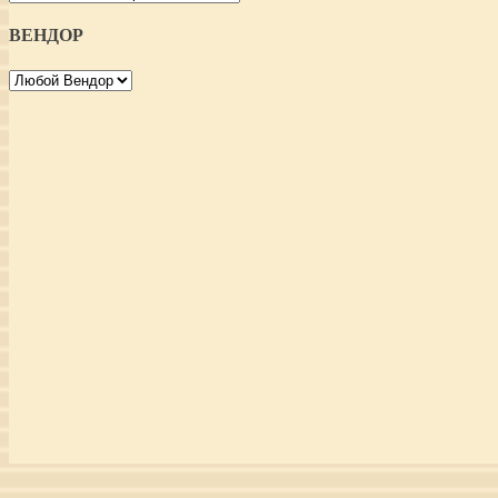
ВЕНДОР