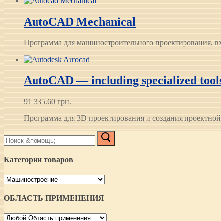
AutoCAD Mechanical
Программа для машиностроительного проектирования, вход
AutoCAD — including specialized tool
91 335.60
грн.
Программа для 3D проектирования и создания проектно
Найти:
Категории товаров
ОБЛАСТЬ ПРИМЕНЕНИЯ