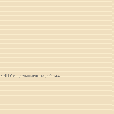
ах ЧПУ и промышленных роботах.