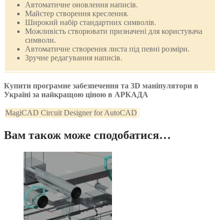
Автоматичне оновлення написів.
Майстер створення креслення.
Широкий набір стандартних символів.
Можливість створювати призначені для користувача
символи.
Автоматичне створення листа під певні розміри.
Зручне редагування написів.
Купити програмне забезпечення та 3D маніпулятори в
Україні за найкращою ціною в АРКАДА
MagiCAD Circuit Designer for AutoCAD
Вам також може сподобатися…