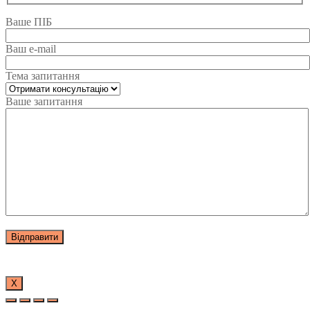
Ваше ПІБ
Ваш e-mail
Тема запитання
Ваше запитання
Х