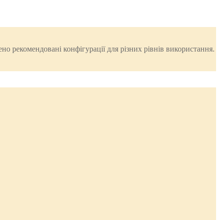
но рекомендовані конфігурації для різних рівнів використання.