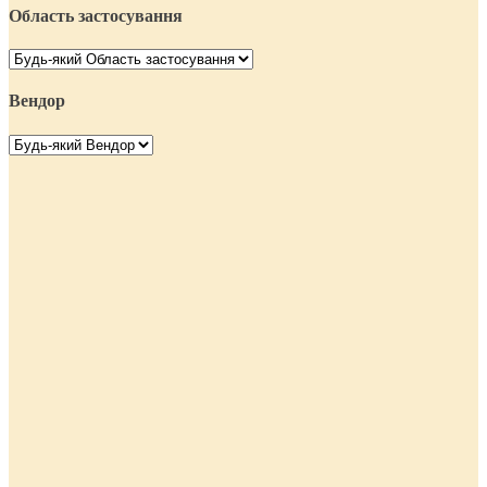
Область застосування
Вендор