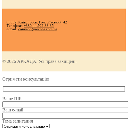
03039, Київ, просп. Голосіївський, 42
Тел./факс:
+380 44 502-33-35
e-mail:
common@arcada.com.ua
© 2026 АРКАДА. Усі права захищені.
Отримати консультацію
Ваше ПІБ
Ваш e-mail
Тема запитання