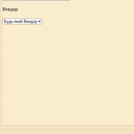
Вендор