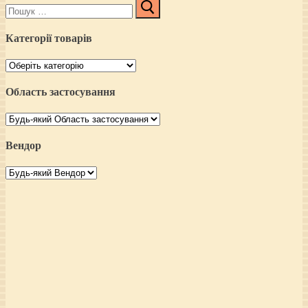
Пошук:
Категорії товарів
Область застосування
Вендор