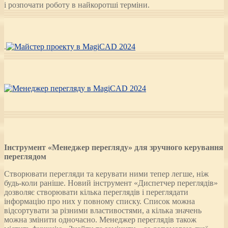
і розпочати роботу в найкоротші терміни.
.
Інструмент «Менеджер перегляду» для зручного керування
переглядом
Створювати перегляди та керувати ними тепер легше, ніж
будь-коли раніше. Новий інструмент «Диспетчер переглядів»
дозволяє створювати кілька переглядів і переглядати
інформацію про них у повному списку. Список можна
відсортувати за різними властивостями, а кілька значень
можна змінити одночасно. Менеджер переглядів також