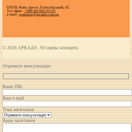
03039, Київ, просп. Голосіївський, 42
Тел./факс:
+380 44 502-33-35
e-mail:
common@arcada.com.ua
© 2026 АРКАДА. Усі права захищені.
Отримати консультацію
Ваше ПІБ
Ваш e-mail
Тема запитання
Ваше запитання