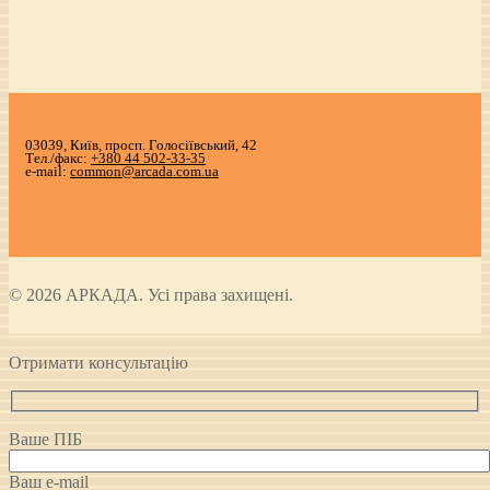
03039, Київ, просп. Голосіївський, 42
Тел./факс:
+380 44 502-33-35
e-mail:
common@arcada.com.ua
© 2026 АРКАДА. Усі права захищені.
Отримати консультацію
Ваше ПІБ
Ваш e-mail