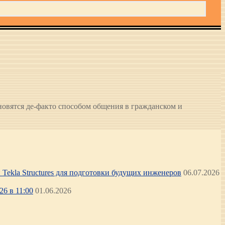
овятся де-факто способом общения в гражданском и
Tekla Structures для подготовки будущих инженеров
06.07.2026
6 в 11:00
01.06.2026