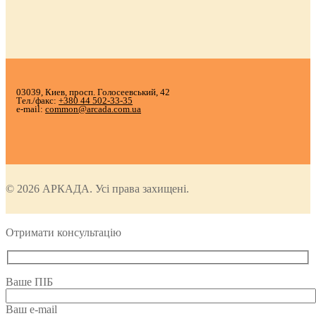
03039, Киев, просп. Голосеевський, 42
Тел./факс:
+380 44 502-33-35
e-mail:
common@arcada.com.ua
© 2026 АРКАДА. Усі права захищені.
Отримати консультацію
Ваше ПІБ
Ваш e-mail