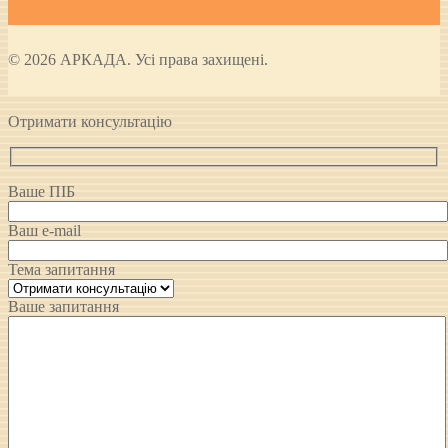
© 2026 АРКАДА. Усі права захищені.
Отримати консультацію
Ваше ПІБ
Ваш e-mail
Тема запитання
Ваше запитання