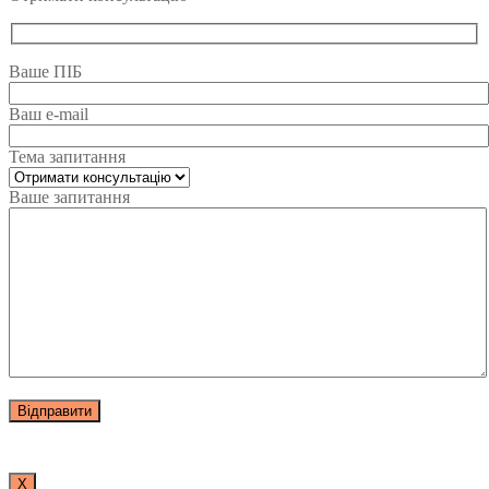
Ваше ПІБ
Ваш e-mail
Тема запитання
Ваше запитання
Х