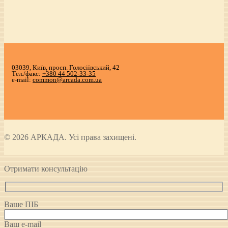
03039, Київ, просп. Голосіївський, 42
Тел./факс:
+380 44 502-33-35
e-mail:
common@arcada.com.ua
© 2026 АРКАДА. Усі права захищені.
Отримати консультацію
Ваше ПІБ
Ваш e-mail