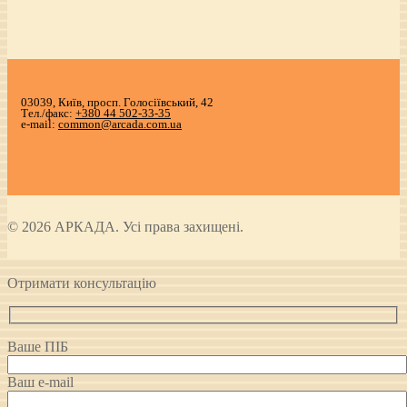
03039, Київ, просп. Голосіївський, 42
Тел./факс:
+380 44 502-33-35
e-mail:
common@arcada.com.ua
© 2026 АРКАДА. Усі права захищені.
Отримати консультацію
Ваше ПІБ
Ваш e-mail