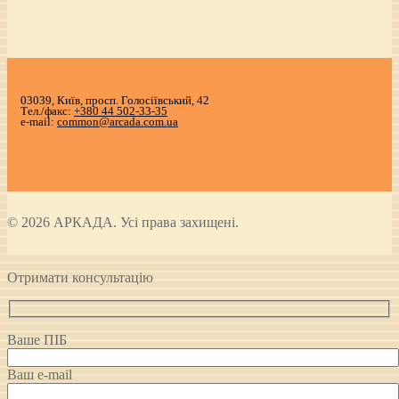
03039, Київ, просп. Голосіївський, 42
Тел./факс:
+380 44 502-33-35
e-mail:
common@arcada.com.ua
© 2026 АРКАДА. Усі права захищені.
Отримати консультацію
Ваше ПІБ
Ваш e-mail