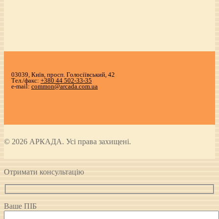
03039, Київ, просп. Голосіївський, 42
Тел./факс:
+380 44 502-33-35
e-mail:
common@arcada.com.ua
© 2026 АРКАДА. Усі права захищені.
Отримати консультацію
Ваше ПІБ