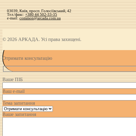
03039, Київ, просп. Голосіївський, 42
Тел./факс:
+380 44 502-33-35
e-mail:
common@arcada.com.ua
© 2026 АРКАДА. Усі права захищені.
Отримати консультацію
Ваше ПІБ
Ваш e-mail
Тема запитання
Ваше запитання